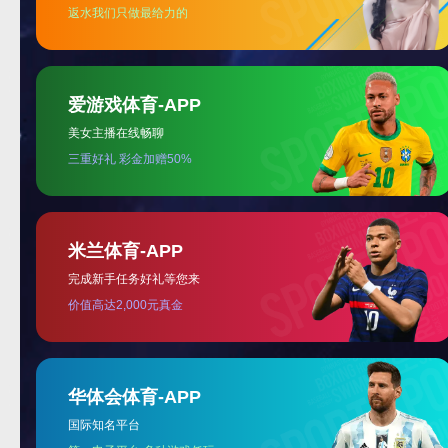
保障实验人员的安全。通风柜本
文件柜
安装，严格的标准，才能达到有
储物柜
完美体育官网登录
采用1.5
实验室配套
面硬度、耐腐蚀性极中，外形美
实验台采用15mm环氧树脂板，
通风设备
及其它配件。
其他设备
【部件说明】
01、
完美体育官网登录
柜体：
行业应用
02、
完美体育官网登录
导流板
03、视 窗：采用6mm复合钢
食品行业实验室
04、平 衡：采用无段式平衡
05、PC固定座：采用PC材质
水处理行业实验室
06、插 座：采用飞利浦120
07、照 明：采用隐藏式30W
电力行业实验室
08、杯 槽：实验室专用PP杯
制药行业实验室
09、水龙头：实验专用单口化
10、落水头：采用高密度PP沉
石油行业实验室
11、风 机：采用离心式玻璃
化工行业实验室
12、通风管：采用直径为250m
【功能特点】
检测中心实验室
01、三块导流板使处于不同高度
其他行业实验室
作口表面风速0.3～0.5m/s的
嗓声小。为实验者提供了安全舒
02、通风采用通风柜排风，水